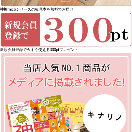
神棚micoシリーズの板見本を無料でお届け
新規会員登録で今すぐ使える300ptプレゼント!