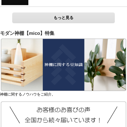
もっと見る
モダン神棚【mico】特集
神棚に関するノウハウをご紹介。