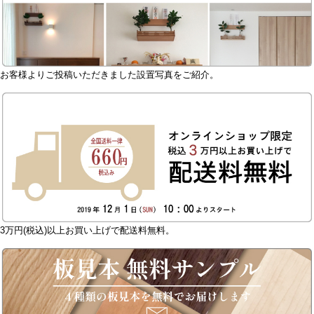
お客様よりご投稿いただきました設置写真をご紹介。
3万円(税込)以上お買い上げで配送料無料。